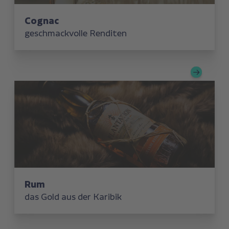
Cognac
geschmackvolle Renditen
Rum
das Gold aus der Karibik