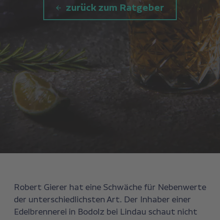
zurück zum Ratgeber
Robert Gierer hat eine Schwäche für Nebenwerte
der unterschiedlichsten Art. Der Inhaber einer
Edelbrennerei in Bodolz bei Lindau schaut nicht