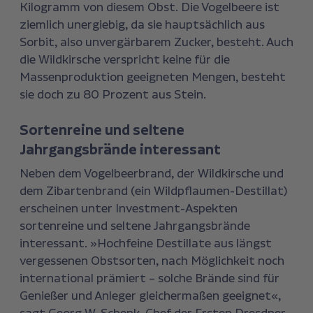
Kilogramm von diesem Obst. Die Vogelbeere ist
ziemlich unergiebig, da sie hauptsächlich aus
Sorbit, also unvergärbarem Zucker, besteht. Auch
die Wildkirsche verspricht keine für die
Massenproduktion geeigneten Mengen, besteht
sie doch zu 80 Prozent aus Stein.
Sortenreine und seltene
Jahrgangsbrände interessant
Neben dem Vogelbeerbrand, der Wildkirsche und
dem Zibartenbrand (ein Wildpflaumen-Destillat)
erscheinen unter Investment-Aspekten
sortenreine und seltene Jahrgangsbrände
interessant. »Hochfeine Destillate aus längst
vergessenen Obstsorten, nach Möglichkeit noch
international prämiert – solche Brände sind für
Genießer und Anleger gleichermaßen geeignet«,