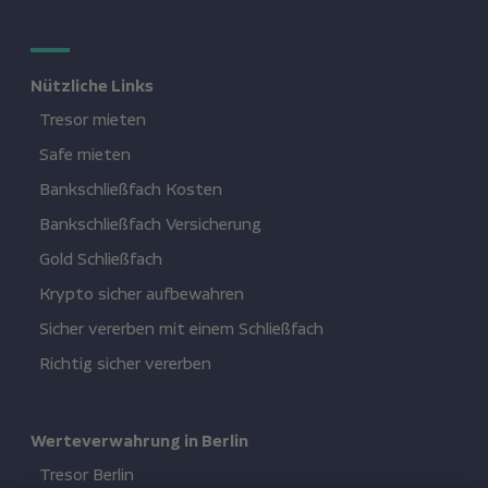
Nützliche Links
Tresor mieten
Safe mieten
Bankschließfach Kosten
Bankschließfach Versicherung
Gold Schließfach
Krypto sicher aufbewahren
Sicher vererben mit einem Schließfach
Richtig sicher vererben
Werteverwahrung in Berlin
Tresor Berlin