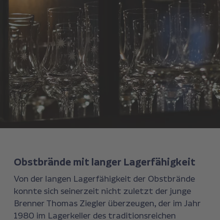
Obstbrände mit langer Lagerfähigkeit
Von der langen Lagerfähigkeit der Obstbrände
konnte sich seinerzeit nicht zuletzt der junge
Brenner Thomas Ziegler überzeugen, der im Jahr
1980 im Lagerkeller des traditionsreichen