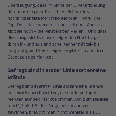
Überzeugung, dass im Sinne der Diversifizierung
durchaus ein paar Raritäten-Brände ins
hochprozentige Portfolio gehören. »Wirkliche
Top-Destillate werden immer seltener. Aber es
gibt sie noch – die versteckten Perlen.« Und dass
diese angesichts einer steigenden Nachfrage
durch in- und ausländische Kenner mittel- bis
langfristig im Preis steigen, ergibt sich aus den
Gesetzen des Marktes.
Gefragt sind in erster Linie sortenreine
Brände
Gefragt sind in erster Linie sortenreine Brände
aus exotischen Früchten, die nur in geringen
Mengen auf den Markt kommen. Um zum Beispiel
rund 1,3 bis 1,6 Liter Vogelbeerbrand zu
gewinnen, braucht man nicht weniger als 100