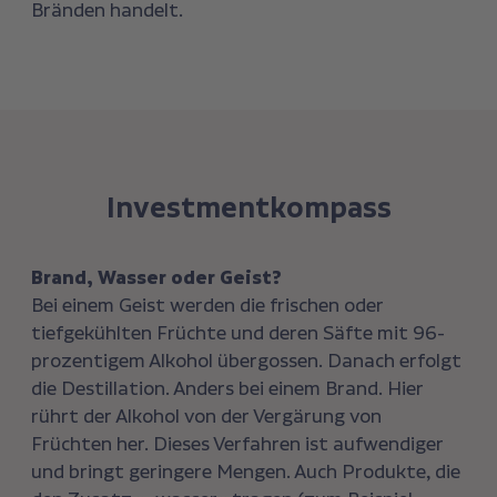
Bränden handelt.
Investmentkompass
Brand, Wasser oder Geist?
Bei einem Geist werden die frischen oder
tiefgekühlten Früchte und deren Säfte mit 96-
prozentigem Alkohol übergossen. Danach erfolgt
die Destillation. Anders bei einem Brand. Hier
rührt der Alkohol von der Vergärung von
Früchten her. Dieses Verfahren ist aufwendiger
und bringt geringere Mengen. Auch Produkte, die