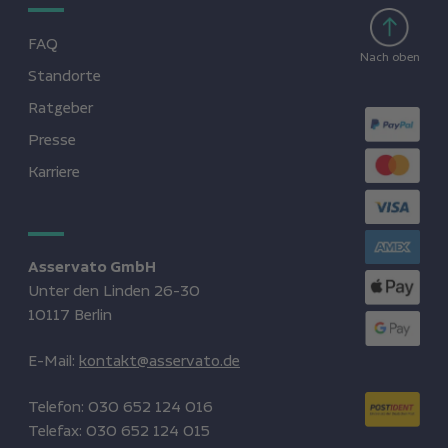
FAQ
Nach oben
Standorte
Ratgeber
Presse
Karriere
Asservato GmbH
Unter den Linden 26-30
10117 Berlin
E-Mail:
kontakt@asservato.de
Telefon:
030 652 124 016
Telefax:
030 652 124 015