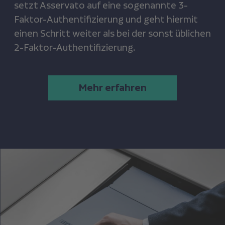
setzt Asservato auf eine sogenannte 3-
Faktor-Authentifizierung und geht hiermit
einen Schritt weiter als bei der sonst üblichen
2-Faktor-Authentifizierung.
Mehr erfahren