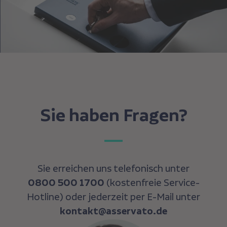
Sie haben Fragen?
Sie erreichen uns telefonisch unter
0800 500 1700
(kostenfreie Service-
Hotline) oder jederzeit per E-Mail unter
kontakt@asservato.de