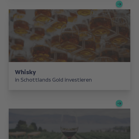
Whisky
in Schottlands Gold investieren