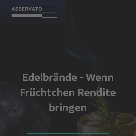
Edelbrände - Wenn
Früchtchen Rendite
bringen