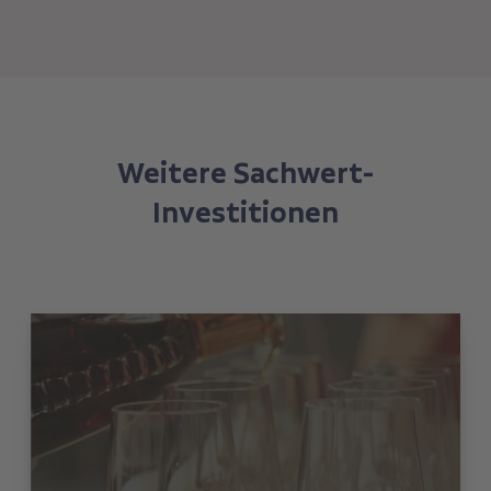
Weitere Sachwert-
Investitionen