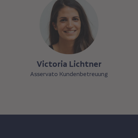
Victoria Lichtner
Asservato Kundenbetreuung