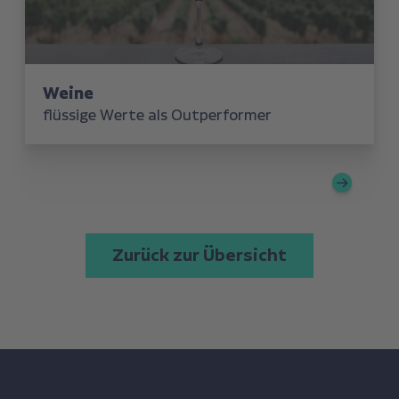
Weine
flüssige Werte als Outperformer
Zurück zur Übersicht