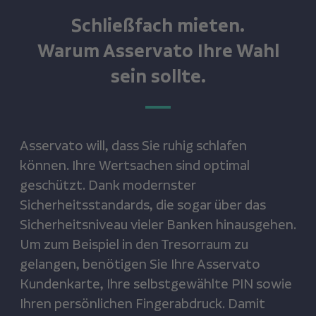
Schließfach mieten.
Warum Asservato Ihre Wahl
sein sollte.
Asservato will, dass Sie ruhig schlafen
können. Ihre Wertsachen sind optimal
geschützt. Dank modernster
Sicherheitsstandards, die sogar über das
Sicherheitsniveau vieler Banken hinausgehen.
Um zum Beispiel in den Tresorraum zu
gelangen, benötigen Sie Ihre Asservato
Kundenkarte, Ihre selbstgewählte PIN sowie
Ihren persönlichen Fingerabdruck. Damit