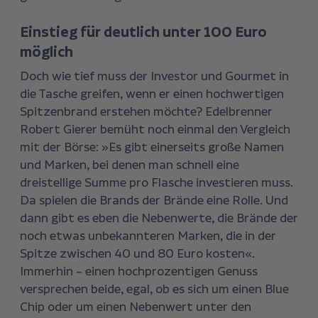
Einstieg für deutlich unter 100 Euro
möglich
Doch wie tief muss der Investor und Gourmet in
die Tasche greifen, wenn er einen hochwertigen
Spitzenbrand erstehen möchte? Edelbrenner
Robert Gierer bemüht noch einmal den Vergleich
mit der Börse: »Es gibt einerseits große Namen
und Marken, bei denen man schnell eine
dreistellige Summe pro Flasche investieren muss.
Da spielen die Brands der Brände eine Rolle. Und
dann gibt es eben die Nebenwerte, die Brände der
noch etwas unbekannteren Marken, die in der
Spitze zwischen 40 und 80 Euro kosten«.
Immerhin – einen hochprozentigen Genuss
versprechen beide, egal, ob es sich um einen Blue
Chip oder um einen Nebenwert unter den