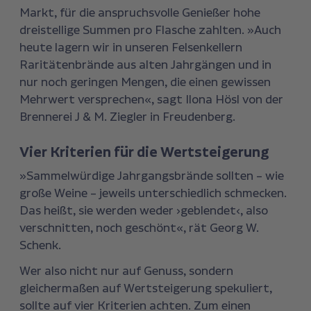
Markt, für die anspruchsvolle Genießer hohe
dreistellige Summen pro Flasche zahlten. »Auch
heute lagern wir in unseren Felsenkellern
Raritätenbrände aus alten Jahrgängen und in
nur noch geringen Mengen, die einen gewissen
Mehrwert versprechen«, sagt Ilona Hösl von der
Brennerei J & M. Ziegler in Freudenberg.
Vier Kriterien für die Wertsteigerung
»Sammelwürdige Jahrgangsbrände sollten – wie
große Weine – jeweils unterschiedlich schmecken.
Das heißt, sie werden weder ›geblendet‹, also
verschnitten, noch geschönt«, rät Georg W.
Schenk.
Wer also nicht nur auf Genuss, sondern
gleichermaßen auf Wertsteigerung spekuliert,
sollte auf vier Kriterien achten. Zum einen