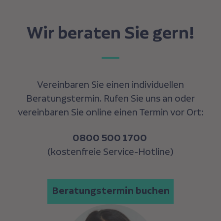
Wir beraten Sie gern!
Vereinbaren Sie einen individuellen
Beratungstermin. Rufen Sie uns an oder
vereinbaren Sie online einen Termin
vor Ort:
0800 500 1700
(kostenfreie Service-Hotline)
Beratungstermin buchen