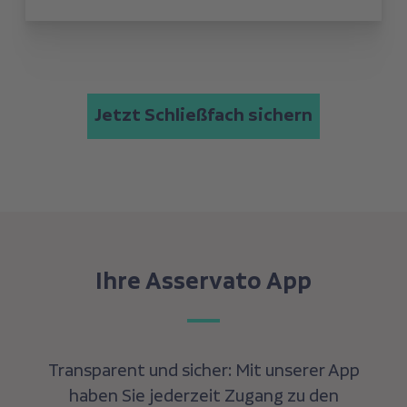
Jetzt Schließfach sichern
Ihre Asservato App
Transparent und sicher: Mit unserer App
haben Sie jederzeit Zugang zu den