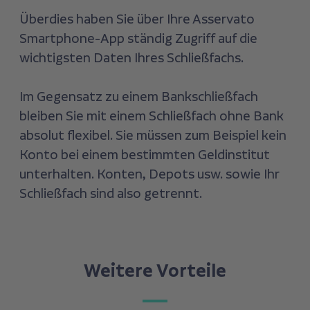
Überdies haben Sie über Ihre Asservato
Smartphone-App ständig Zugriff auf die
wichtigsten Daten Ihres Schließfachs.
Im Gegensatz zu einem Bankschließfach
bleiben Sie mit einem Schließfach ohne Bank
absolut flexibel. Sie müssen zum Beispiel kein
Konto bei einem bestimmten Geldinstitut
unterhalten. Konten, Depots usw. sowie Ihr
Schließfach sind also getrennt.
Weitere Vorteile