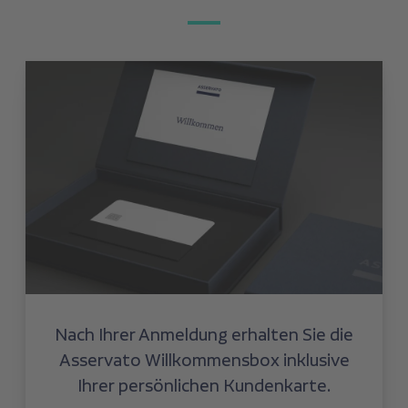
Nach Ihrer Anmeldung erhalten Sie die
Asservato Willkommensbox inklusive
Ihrer persönlichen Kundenkarte.