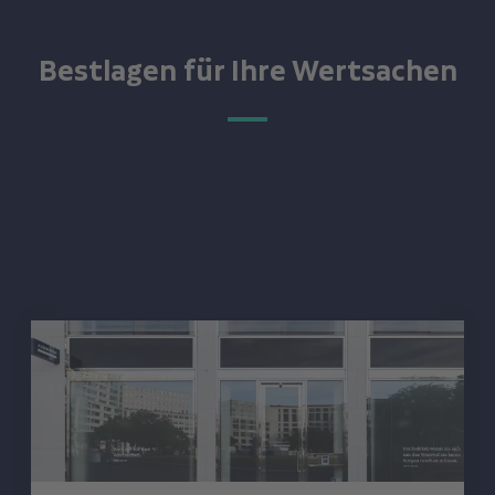
Bestlagen für Ihre Wertsachen
Asservato Berlin