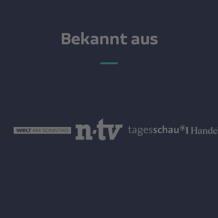
Bekannt aus