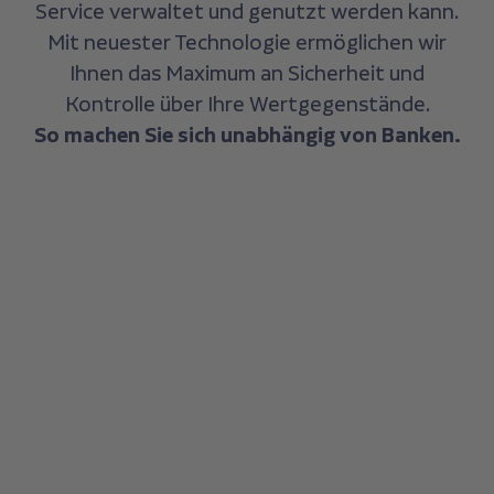
Service verwaltet und genutzt werden kann.
Mit neuester Technologie ermöglichen wir
Ihnen das Maximum an Sicherheit und
Kontrolle über Ihre Wertgegenstände.
So machen Sie sich unabhängig von Banken.
1 Mio. €