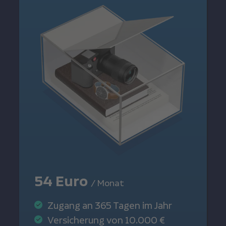
54 Euro
/ Monat
Zugang an 365 Tagen im Jahr
Versicherung von 10.000 €