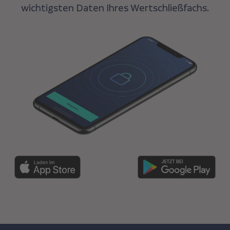
wichtigsten Daten Ihres Wertschließfachs.