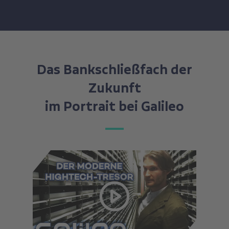
Das Bankschließfach der
Zukunft
im Portrait bei Galileo