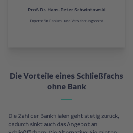
Prof. Dr. Hans-Peter Schwintowski
Experte für Banken- und Versicherungsrecht
Die Vorteile eines Schließfachs
ohne Bank
Die Zahl der Bankfilialen geht stetig zurück,
dadurch sinkt auch das Angebot an
Schließfächern. Die Alternative: Sie mieten