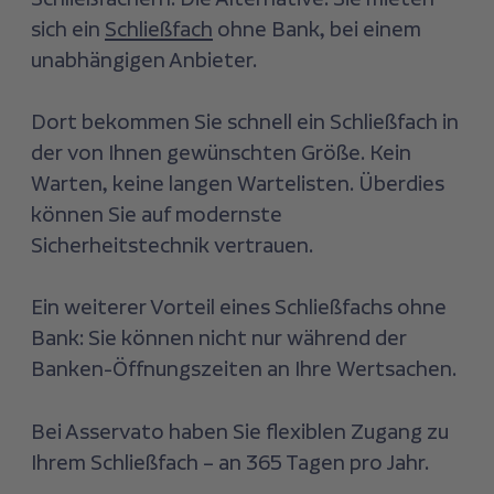
sich ein
Schließfach
ohne Bank, bei einem
unabhängigen Anbieter.
Dort bekommen Sie schnell ein Schließfach in
der von Ihnen gewünschten Größe. Kein
Warten, keine langen Wartelisten. Überdies
können Sie auf modernste
Sicherheitstechnik vertrauen.
Ein weiterer Vorteil eines Schließfachs ohne
Bank: Sie können nicht nur während der
Banken-Öffnungszeiten an Ihre Wertsachen.
Bei Asservato haben Sie flexiblen Zugang zu
Ihrem Schließfach – an 365 Tagen pro Jahr.