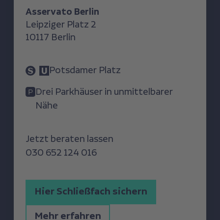
Asservato Berlin
Leipziger Platz 2
10117 Berlin
Potsdamer Platz
Drei Parkhäuser in unmittelbarer
Nähe
Jetzt beraten lassen
030 652 124 016
Hier Schließfach sichern
Mehr erfahren