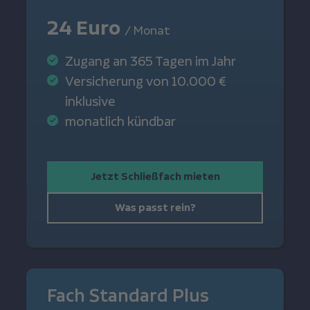
24 Euro
/ Monat
Zugang an 365 Tagen im Jahr
Versicherung von 10.000 €
inklusive
monatlich kündbar
Jetzt Schließfach mieten
Was passt rein?
Fach Standard Plus