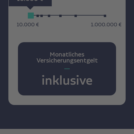
Price
10.000 €
1.000.000 €
Monatliches
Versicherungsentgelt
inklusive