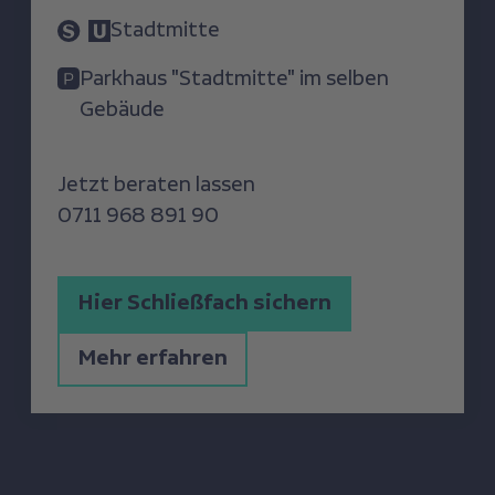
Stadtmitte
Parkhaus "Stadtmitte" im selben
Gebäude
Jetzt beraten lassen
0711 968 891 90
Hier Schließfach sichern
Mehr erfahren