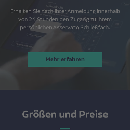
Erhalten Sie nach Ihrer Anmeldung innerhalb
von 24 Stunden den Zugang zu Ihrem
persönlichen Asservato Schließfach.
Mehr erfahren
Größen und Preise