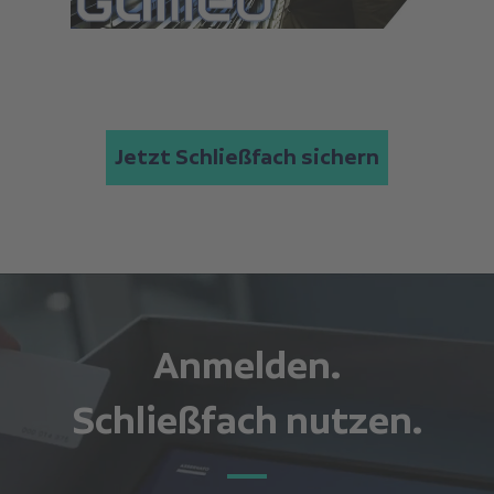
Jetzt Schließfach sichern
Anmelden.
Schließfach nutzen.