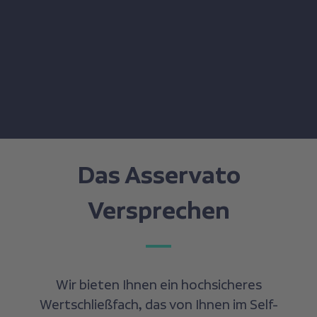
Das Asservato
Versprechen
Wir bieten Ihnen ein hochsicheres
Wertschließfach, das von Ihnen im Self-