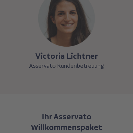
Victoria Lichtner
Asservato Kundenbetreuung
Ihr Asservato
Willkommenspaket