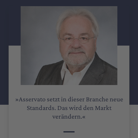
»Asservato setzt in dieser Branche neue
Standards. Das wird den Markt
verändern.«