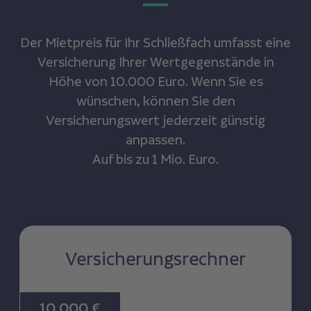
Der Mietpreis für Ihr Schließfach umfasst eine
Versicherung Ihrer Wertgegenstände in
Höhe von 10.000 Euro. Wenn Sie es
wünschen, können Sie den
Versicherungswert jederzeit günstig
anpassen.
Auf bis zu 1 Mio. Euro.
This is some text inside of a div block.
Versicherungsrechner
10.000 €