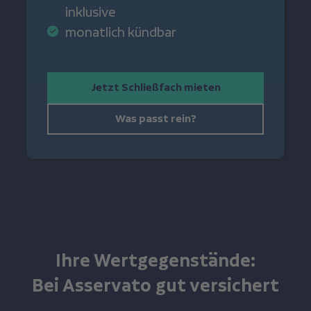
inklusive
monatlich kündbar
Jetzt Schließfach mieten
Was passt rein?
Ihre Wertgegenstände:
Bei Asservato gut versichert