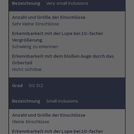
Bezeichnung
Very small inclusions
Anzahl und Größe der Einschlüsse
Sehr kleine Einschlüsse
Erkennbarkeit mit der Lupe bei 10-facher
Vergrößerung
Schwierig zu erkennen
Erkennbarkeit mit dem bloßen Auge durch das
Orberteil
Nicht sichtbar
Grad
SI1 SI2
Bezeichnung
Small inclusions
Anzahl und Größe der Einschlüsse
Kleine Einschlüsse
Erkennbarkeit mit der Lupe bei 10-facher