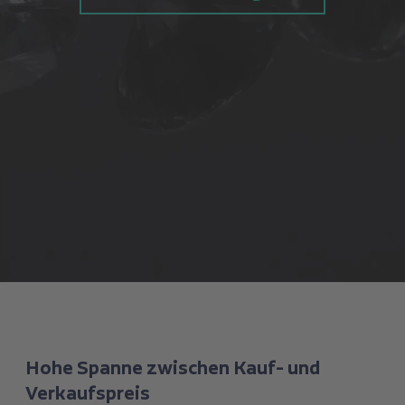
Hohe Spanne zwischen Kauf- und
Verkaufspreis