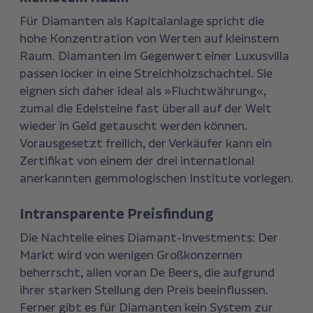
Für Diamanten als Kapitalanlage spricht die
hohe Konzentration von Werten auf kleinstem
Raum. Diamanten im Gegenwert einer Luxusvilla
passen locker in eine Streichholzschachtel. Sie
eignen sich daher ideal als »Fluchtwährung«,
zumal die Edelsteine fast überall auf der Welt
wieder in Geld getauscht werden können.
Vorausgesetzt freilich, der Verkäufer kann ein
Zertifikat von einem der drei international
anerkannten gemmologischen Institute vorlegen.
Intransparente Preisfindung
Die Nachteile eines Diamant-Investments: Der
Markt wird von wenigen Großkonzernen
beherrscht, allen voran De Beers, die aufgrund
ihrer starken Stellung den Preis beeinflussen.
Ferner gibt es für Diamanten kein System zur