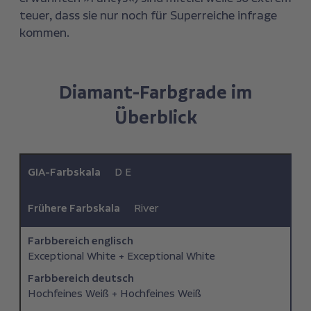
teuer, dass sie nur noch für Superreiche infrage
kommen.
Diamant-Farbgrade im
Überblick
GIA-Farbskala
D E
Frühere Farbskala
River
Farbbereich ­englisch
Exceptional White + Exceptional White
Farbbereich deutsch
Hochfeines Weiß + Hochfeines Weiß