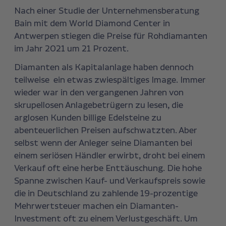
Nach einer Studie der Unternehmensberatung
Bain mit dem World Diamond Center in
Antwerpen stiegen die Preise für Rohdiamanten
im Jahr 2021 um 21 Prozent.
Diamanten als Kapitalanlage haben dennoch
teilweise ein etwas zwiespältiges Image. Immer
wieder war in den vergangenen Jahren von
skrupellosen Anlagebetrügern zu lesen, die
arglosen Kunden billige Edelsteine zu
abenteuerlichen Preisen aufschwatzten. Aber
selbst wenn der Anleger seine Diamanten bei
einem seriösen Händler erwirbt, droht bei einem
Verkauf oft eine herbe Enttäuschung. Die hohe
Spanne zwischen Kauf- und Verkaufspreis sowie
die in Deutschland zu zahlende 19-prozentige
Mehrwertsteuer machen ein Diamanten-
Investment oft zu einem Verlustgeschäft. Um