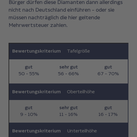
Bürger dürfen diese Diamanten dann allerdings
nicht nach Deutschland einführen – oder sie
müssen nachträglich die hier geltende
Mehrwertsteuer zahlen.
Bewertungskriterium
Tafelgröße
gut
sehr gut
gut
50 - 55%
56 - 66%
67 - 70%
Bewertungskriterium
Oberteilhöhe
gut
sehr gut
gut
9 - 10%
11 - 16%
16 - 17%
Bewertungskriterium
Unterteilhöhe