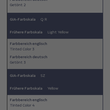
Getönt 2
GIA-Farbskala
Q R
Frühere Farbskala
Light Yellow
Farbbereich ­englisch
Tinted Color 3
Farbbereich deutsch
Getönt 3
GIA-Farbskala
SZ
Frühere Farbskala
Yellow
Farbbereich ­englisch
Tinted Color 4