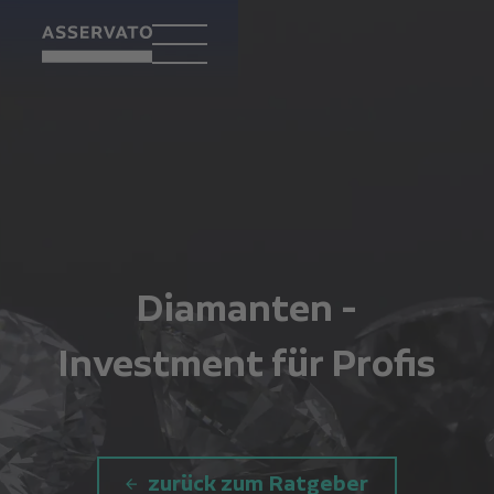
Diamanten -
Investment für Profis
zurück zum Ratgeber