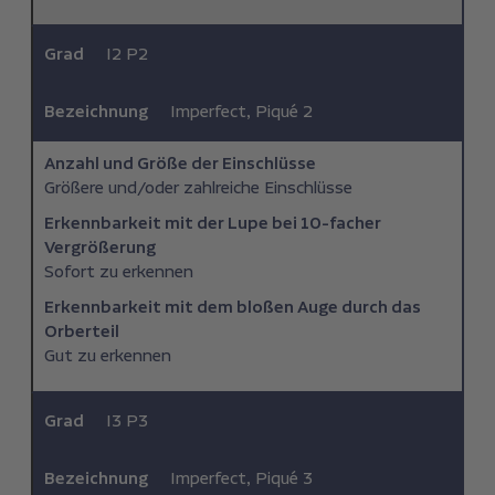
Grad
I2 P2
Bezeichnung
Imperfect, Piqué 2
Anzahl und Größe der Einschlüsse
Größere und/oder zahlreiche Einschlüsse
Erkennbarkeit mit der Lupe bei 10-facher
Vergrößerung
Sofort zu erkennen
Erkennbarkeit mit dem bloßen Auge durch das
Orberteil
Gut zu erkennen
Grad
I3 P3
Bezeichnung
Imperfect, Piqué 3