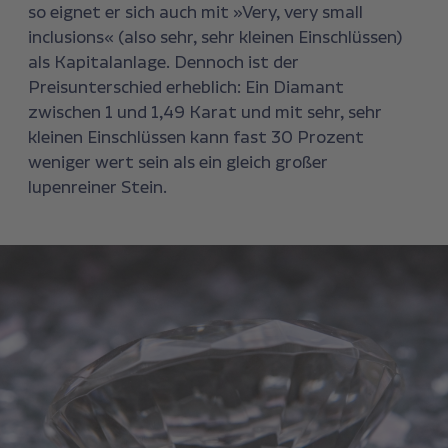
so eignet er sich auch mit »Very, very small
inclusions« (also sehr, sehr kleinen Einschlüssen)
als Kapitalanlage. Dennoch ist der
Preisunterschied erheblich: Ein Diamant
zwischen 1 und 1,49 Karat und mit sehr, sehr
kleinen Einschlüssen kann fast 30 Prozent
weniger wert sein als ein gleich großer
lupenreiner Stein.