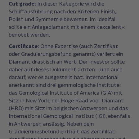
Cut grade
: In dieser Kategorie wird die
Schliffausführung nach den Kriterien Finish,
Polish und Symmetrie bewertet. Im Idealfall
sollte ein Anlagediamant mit einem »excellent«
benotet werden.
Certificate
: Ohne Expertise (auch Zertifikat
oder Graduierungsbefund genannt) verliert ein
Diamant drastisch an Wert. Der Investor sollte
daher auf dieses Dokument achten – und auch
darauf, wer es ausgestellt hat. International
anerkannt sind drei gemmologische Institute:
das Gemological Institute of America (GIA) mit
Sitz in New York, der Hoge Raad voor Diamant
(HRD) mit Sitz im belgischen Antwerpen und das
International ­Gemological Institut (IGI), ebenfalls
in Antwerpen ansässig. Neben dem
Graduierungsbefund enthält das Zertifikat