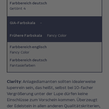
Farbbereich deutsch
Getönt 4
GIA-Farbskala
-
Frühere Farbskala
Fancy Color
Farbbereich ­englisch
Fancy Color
Farbbereich deutsch
Fantasiefarben
Clarity
: Anlagediamanten sollten idealerweise
lupenrein sein, das heißt, selbst bei 10-facher
Vergrößerung unter der Lupe dürfen keine
Einschlüsse zum Vorschein kommen. Überzeugt
der Edelstein in allen anderen Qualitätskriterien,