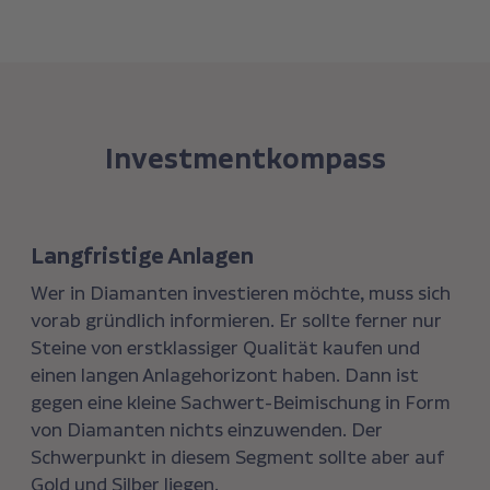
Investmentkompass
Langfristige Anlagen
Wer in Diamanten investieren möchte, muss sich
vorab gründlich informieren. Er sollte ferner nur
Steine von erstklassiger Qualität kaufen und
einen langen Anlagehorizont haben. Dann ist
gegen eine kleine Sachwert-Beimischung in Form
von Diamanten nichts einzuwenden. Der
Schwerpunkt in diesem Segment sollte aber auf
Gold und Silber liegen.