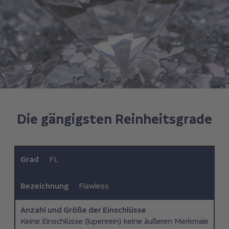
Die gängigsten Reinheitsgrade
Grad
FL
Bezeichnung
Flawless
Anzahl und Größe der Einschlüsse
Keine Einschlüsse (lupenrein) keine äußeren Merkmale