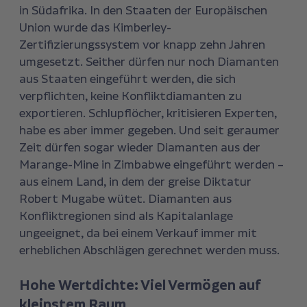
in Südafrika. In den Staaten der Europäischen
Union wurde das Kimberley-
Zertifizierungssystem vor knapp zehn Jahren
umgesetzt. Seither dürfen nur noch Diamanten
aus Staaten eingeführt werden, die sich
verpflichten, keine Konfliktdiamanten zu
exportieren. Schlupflöcher, kritisieren Experten,
habe es aber immer gegeben. Und seit geraumer
Zeit dürfen sogar wieder Diamanten aus der
Marange-Mine in Zimbabwe eingeführt werden –
aus einem Land, in dem der greise Diktatur
Robert Mugabe wütet. Diamanten aus
Konfliktregionen sind als Kapitalanlage
ungeeignet, da bei einem Verkauf immer mit
erheblichen Abschlägen gerechnet werden muss.
Hohe Wertdichte: Viel Vermögen auf
kleinstem Raum