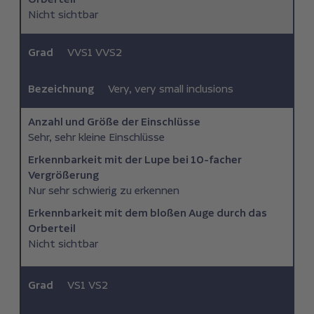
Nicht sichtbar
Grad
VVS1 VVS2
Bezeichnung
Very, very small inclusions
Anzahl und Größe der Einschlüsse
Sehr, sehr kleine Einschlüsse
Erkennbarkeit mit der Lupe bei 10-facher
Vergrößerung
Nur sehr schwierig zu erkennen
Erkennbarkeit mit dem bloßen Auge durch das
Orberteil
Nicht sichtbar
Grad
VS1 VS2