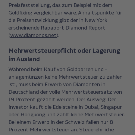
Preisfeststellung, das zum Beispiel mit dem
Goldfixing vergleichbar wäre. Anhaltspunkte für
die Preisentwicklung gibt der in New York
erscheinende Rapaport Diamond Report
(
www.diamonds.net
).
Mehrwertsteuerpflicht oder Lagerung
im Ausland
Während beim Kauf von Goldbarren und -
anlagemünzen keine Mehrwertsteuer zu zahlen
ist , muss beim Erwerb von Diamanten in
Deutschland der volle Mehrwertsteuersatz von
19 Prozent gezahlt werden. Der Ausweg: Der
Investor kauft die Edelsteine in Dubai, Singapur
oder Hongkong und zahlt keine Mehrwertsteuer.
Bei einem Erwerb in der Schweiz fallen nur 8
Prozent Mehrwertsteuer an. Steuerehrliche