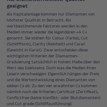
geeignet
Als Kapitalanlage kommen nur Diamanten von
höchster Qualität in Betracht. Als
wertbestimmende Faktoren werden in den
Medien immer wieder die legendären »4 C«
genannt. Sie stehen für Colour (Farbe), Cut
(Schliffform), Clarity (Reinheit) und Carat
(Gewicht in Karat). Zwar entscheiden diese
wichtigsten Kriterien der Diamanten-
Graduierung tatsächlich in hohem Maße über den
Wert des Edelsteins. Doch was die Medien ihren
Lesern verschweigen: Eigentlich hängen der Preis
und die Wertentwicklung eines Diamanten von
sieben Cs ab. Zu den vier erwähnten Cs kommen
nämlich noch die Kriterien Certificat (Zertifikat),
Conflictfree (keine Konflikt- oder Blutdiamanten)
und Cut grade (Schliffausführung).