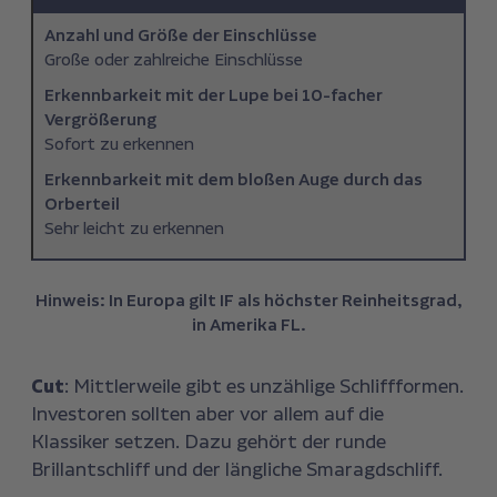
Anzahl und Größe der Einschlüsse
Große oder zahlreiche Einschlüsse
Erkennbarkeit mit der Lupe bei 10-facher
Vergrößerung
Sofort zu erkennen
Erkennbarkeit mit dem bloßen Auge durch das
Orberteil
Sehr leicht zu erkennen
Hinweis: In Europa gilt IF als höchster Reinheitsgrad,
in Amerika FL.
Cut
: Mittlerweile gibt es unzählige Schliffformen.
Investoren sollten aber vor allem auf die
Klassiker setzen. Dazu gehört der runde
Brillantschliff und der längliche Smaragdschliff.