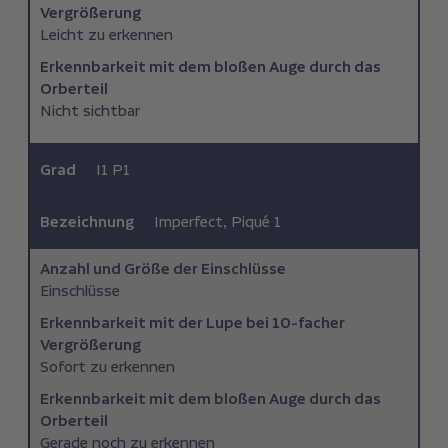
Vergrößerung
Leicht zu erkennen
Erkennbarkeit mit dem bloßen Auge durch das
Orberteil
Nicht sichtbar
Grad
I1 P1
Bezeichnung
Imperfect, Piqué 1
Anzahl und Größe der Einschlüsse
Einschlüsse
Erkennbarkeit mit der Lupe bei 10-facher
Vergrößerung
Sofort zu erkennen
Erkennbarkeit mit dem bloßen Auge durch das
Orberteil
Gerade noch zu erkennen