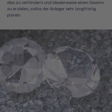
dies zu verhindern und idealerweise einen Gewinn
zu erzielen, sollte der Anleger sehr langfristig
planen.