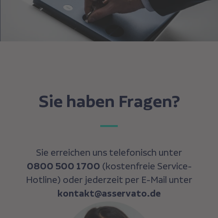
Sie haben Fragen?
Sie erreichen uns telefonisch unter
0800 500 1700
(kostenfreie Service-
Hotline) oder jederzeit per E-Mail unter
kontakt@asservato.de