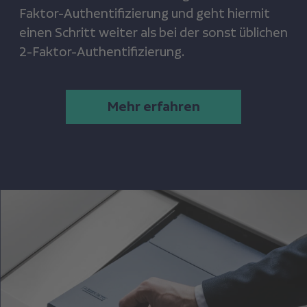
Faktor-Authentifizierung und geht hiermit
einen Schritt weiter als bei der sonst üblichen
2-Faktor-Authentifizierung.
Mehr erfahren