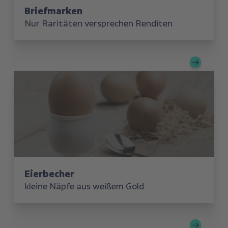
Briefmarken
Nur Raritäten versprechen Renditen
Eierbecher
kleine Näpfe aus weißem Gold