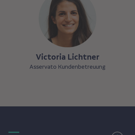
Victoria Lichtner
Asservato Kundenbetreuung