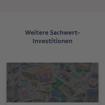
Weitere Sachwert-
Investitionen