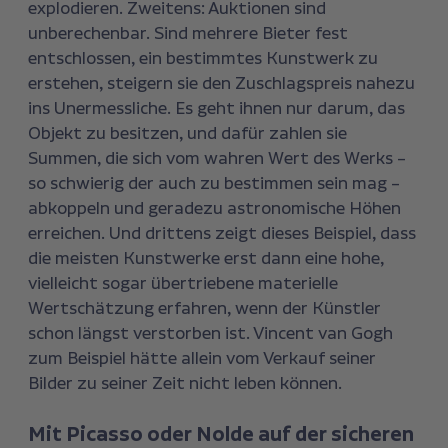
explodieren. Zweitens: Auktionen sind
unberechenbar. Sind mehrere Bieter fest
entschlossen, ein bestimmtes Kunstwerk zu
erstehen, steigern sie den Zuschlagspreis nahezu
ins Unermessliche. Es geht ihnen nur darum, das
Objekt zu besitzen, und dafür zahlen sie
Summen, die sich vom wahren Wert des Werks –
so schwierig der auch zu bestimmen sein mag –
abkoppeln und geradezu astronomische Höhen
erreichen. Und drittens zeigt dieses Beispiel, dass
die meisten Kunstwerke erst dann eine hohe,
vielleicht sogar übertriebene materielle
Wertschätzung erfahren, wenn der Künstler
schon längst verstorben ist. Vincent van Gogh
zum Beispiel hätte allein vom Verkauf seiner
Bilder zu seiner Zeit nicht leben können.
Mit Picasso oder Nolde auf der sicheren