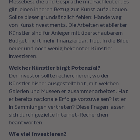
Messebesuche und Gespräche mit Fachleuten. Es
gilt, einen inneren Bezug zur Kunst aufzubauen.
Sollte dieser grundsätzlich fehlen: Hände weg
von Kunstinvestments. Die Arbeiten etablierter
Künstler sind für Anleger mit überschaubarem
Budget nicht mehr finanzierbar. Tipp: In die Bilder
neuer und noch wenig bekannter Künstler
investieren.
Welcher Künstler birgt Potenzial?
Der Investor sollte recherchieren, wo der
Künstler bisher ausgestellt hat, mit welchen
Galerien und Museen er zusammenarbeitet. Hat
er bereits nationale Erfolge vorzuweisen? Ist er
in Sammlungen vertreten? Diese Fragen lassen
sich durch gezielte Internet-Recherchen
beantworten.
Wie viel investieren?