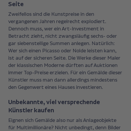
Seite
Zweifellos sind die Kunstpreise in den
vergangenen Jahren regelrecht explodiert.
Dennoch muss, wer ein Art-Investment in
Betracht zieht, nicht zwangsläufig sechs- oder
gar siebenstellige Summen anlegen. Natürlich:
Wer sich einen Picasso oder Nolde leisten kann,
ist auf der sicheren Seite. Die Werke dieser Maler
der klassischen Moderne dürften auf Auktionen
immer Top-Preise erzielen. Für ein Gemälde dieser
Künstler muss man dann allerdings mindestens
den Gegenwert eines Hauses investieren.
Unbekannte, viel versprechende
Künstler kaufen
Eignen sich Gemälde also nur als Anlageobjekte
für Multimillionäre? Nicht unbedingt, denn Bilder