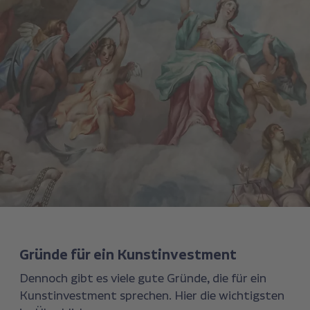
Gründe für ein Kunstinvestment
Dennoch gibt es viele gute Gründe, die für ein
Kunstinvestment sprechen. Hier die wichtigsten