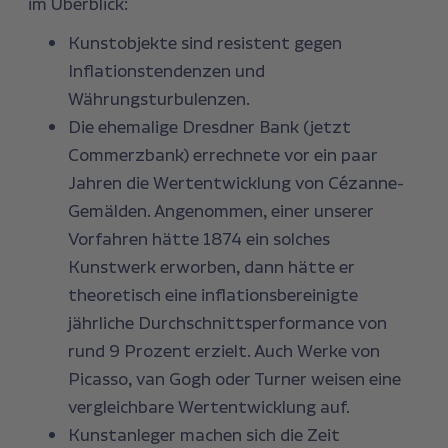
im Überblick:
Kunstobjekte sind resistent gegen
Inflationstendenzen und
Währungsturbulenzen.
Die ehemalige Dresdner Bank (jetzt
Commerzbank) errechnete vor ein paar
Jahren die Wertentwicklung von Cézanne-
Gemälden. Angenommen, einer unserer
Vorfahren hätte 1874 ein solches
Kunstwerk erworben, dann hätte er
theoretisch eine inflationsbereinigte
jährliche Durchschnittsperformance von
rund 9 Prozent erzielt. Auch Werke von
Picasso, van Gogh oder Turner weisen eine
vergleichbare Wertentwicklung auf.
Kunstanleger machen sich die Zeit