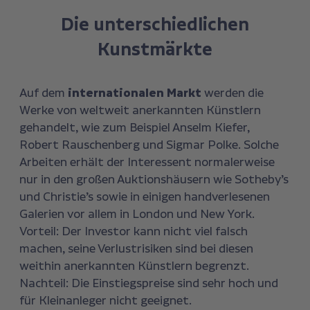
Die unterschiedlichen
Kunstmärkte
Auf dem
internationalen Markt
werden die
Werke von weltweit anerkannten Künstlern
gehandelt, wie zum Beispiel Anselm Kiefer,
Robert Rauschenberg und Sigmar Polke. Solche
Arbeiten erhält der Interessent normalerweise
nur in den großen Auktionshäusern wie Sotheby’s
und Christie’s sowie in einigen handverlesenen
Galerien vor allem in London und New York.
Vorteil: Der Investor kann nicht viel falsch
machen, seine Verlustrisiken sind bei diesen
weithin anerkannten Künstlern begrenzt.
Nachteil: Die Einstiegspreise sind sehr hoch und
für Kleinanleger nicht geeignet.