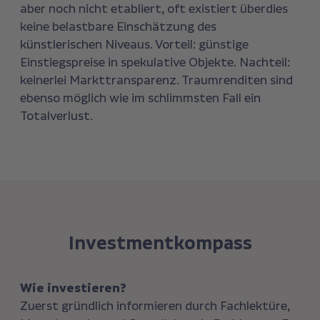
aber noch nicht etabliert, oft existiert überdies
keine belastbare Einschätzung des
künstlerischen Niveaus. Vorteil: günstige
Einstiegspreise in spekulative Objekte. Nachteil:
keinerlei Markttransparenz. Traumrenditen sind
ebenso möglich wie im schlimmsten Fall ein
Totalverlust.
Investmentkompass
Wie investieren?
Zuerst gründlich informieren durch Fachlektüre,