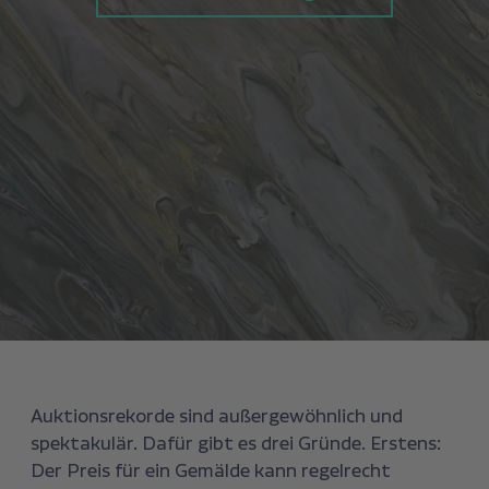
Auktionsrekorde sind außergewöhnlich und
spektakulär. Dafür gibt es drei Gründe. Erstens:
Der Preis für ein Gemälde kann regelrecht