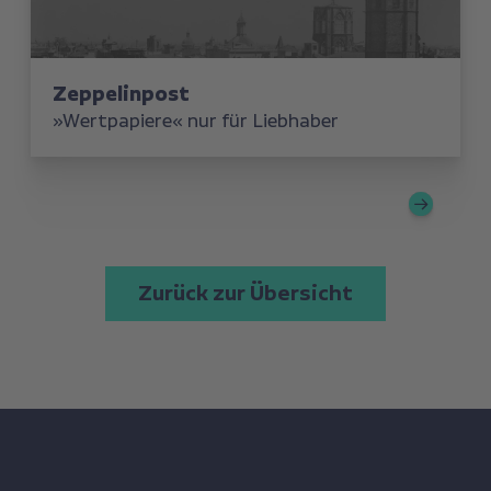
Zeppelinpost
»Wertpapiere« nur für Liebhaber
Zurück zur Übersicht