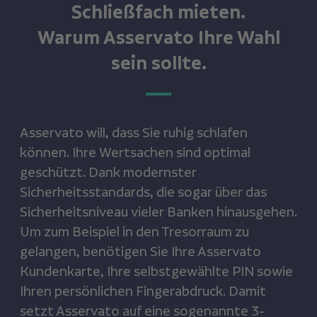
Schließfach mieten.
Warum Asservato Ihre Wahl
sein sollte.
Asservato will, dass Sie ruhig schlafen
können. Ihre Wertsachen sind optimal
geschützt. Dank modernster
Sicherheitsstandards, die sogar über das
Sicherheitsniveau vieler Banken hinausgehen.
Um zum Beispiel in den Tresorraum zu
gelangen, benötigen Sie Ihre Asservato
Kundenkarte, Ihre selbstgewählte PIN sowie
Ihren persönlichen Fingerabdruck. Damit
setzt Asservato auf eine sogenannte 3-