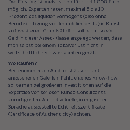
Der Einstieg ist meist schon für rund 1.000 Euro
möglich. Experten raten, maximal 5 bis 10
Prozent des liquiden Vermögens (also ohne
Berücksichtigung von Immobilienbesitz) in Kunst
zu investieren. Grundsätzlich sollte nur so viel
Geld in dieser Asset-Klasse angelegt werden, dass
man selbst bei einem Totalverlust nicht in
wirtschaftliche Schwierigkeiten gerät.
Wo kaufen?
Bei renommierten Auktionshäusern und
angesehenen Galerien. Fehlt eigenes Know-how,
sollte man bei größeren Investitionen auf die
Expertise von seriösen Kunst-Consultants
zurückgreifen. Auf individuelle, in englischer
Sprache ausgestellte Echtheitszertifikate
(Certificate of Authenticity) achten.