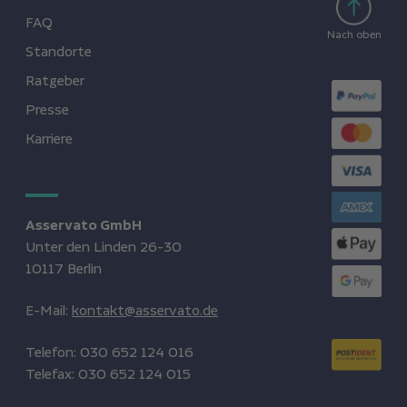
FAQ
Nach oben
Standorte
Ratgeber
Presse
Karriere
Asservato GmbH
Unter den Linden 26-30
10117 Berlin
E-Mail:
kontakt@asservato.de
Telefon:
030 652 124 016
Telefax:
030 652 124 015