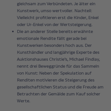
gleichsam zum Verbündeten. Je älter ein
Kunstwerk, umso wertvoller. Nachteil:
Vielleicht profitieren erst die Kinder, Enkel
oder Ur-Enkel von der Wertsteigerung.
Die an anderer Stelle bereits erwähnte
emotionale Rendite fällt gerade bei
Kunstwerken besonders hoch aus. Der
Kunsthändler und langjährige Experte des
Auktionshauses Christie’s, Michael Findlay,
nennt drei Beweggründe für das Sammeln
von Kunst: Neben der Spekulation auf
Renditen motivieren die Steigerung des
gesellschaftlichen Status und die Freude am
Betrachten der Gemälde zum Kauf solcher
Werte.