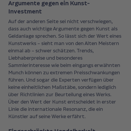
Argumente gegen ein Kunst-
Investment
Auf der anderen Seite sei nicht verschwiegen,
dass auch wichtige Argumente gegen Kunst als
Geldanlage sprechen. So lässt sich der Wert eines
Kunstwerks – sieht man von den Alten Meistern
einmal ab – schwer schätzen. Trends,
Liebhaberpreise und besonderes
Sammlerinteresse wie beim eingangs erwähnten
Munch können zu extremen Preisschwankungen
führen. Und sogar die Experten verfügen über
keine einheitlichen Maßstäbe, sondern lediglich
über Richtlinien zur Beurteilung eines Werks.
Über den Wert der Kunst entscheidet in erster
Linie die internationale Resonanz, die ein
Künstler auf seine Werke erfährt.