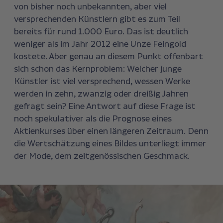
von bisher noch unbekannten, aber viel
versprechenden Künstlern gibt es zum Teil
bereits für rund 1.000 Euro. Das ist deutlich
weniger als im Jahr 2012 eine Unze Feingold
kostete. Aber genau an diesem Punkt offenbart
sich schon das Kernproblem: Welcher junge
Künstler ist viel versprechend, wessen Werke
werden in zehn, zwanzig oder dreißig Jahren
gefragt sein? Eine Antwort auf diese Frage ist
noch spekulativer als die Prognose eines
Aktienkurses über einen längeren Zeitraum. Denn
die Wertschätzung eines Bildes unterliegt immer
der Mode, dem zeitgenössischen Geschmack.