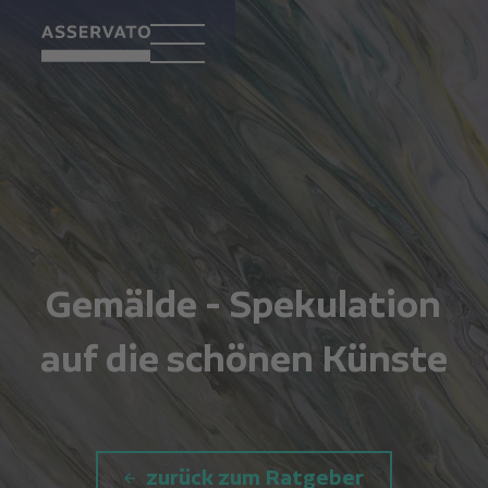
Gemälde - Spekulation
auf die schönen Künste
zurück zum Ratgeber