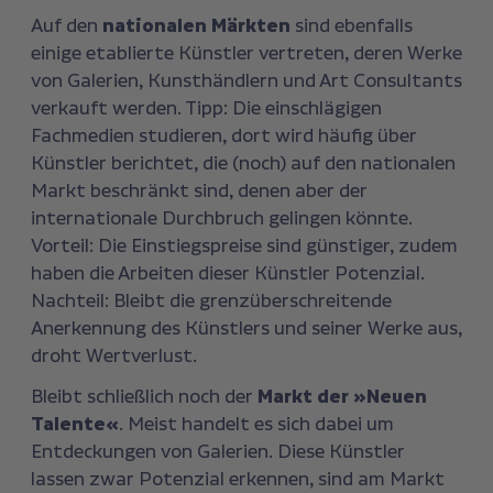
Auf den
nationalen Märkten
sind ebenfalls
einige etablierte Künstler vertreten, deren Werke
von Galerien, Kunsthändlern und Art Consultants
verkauft werden. Tipp: Die einschlägigen
Fachmedien studieren, dort wird häufig über
Künstler berichtet, die (noch) auf den nationalen
Markt beschränkt sind, denen aber der
internationale Durchbruch gelingen könnte.
Vorteil: Die Einstiegspreise sind günstiger, zudem
haben die Arbeiten dieser Künstler Potenzial.
Nachteil: Bleibt die grenzüberschreitende
Anerkennung des Künstlers und seiner Werke aus,
droht Wertverlust.
Bleibt schließlich noch der
Markt der »Neuen
Talente«
. Meist handelt es sich dabei um
Entdeckungen von Galerien. Diese Künstler
lassen zwar Potenzial erkennen, sind am Markt