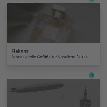
Flakons
fantasievolle Gefäße für köstliche Düfte