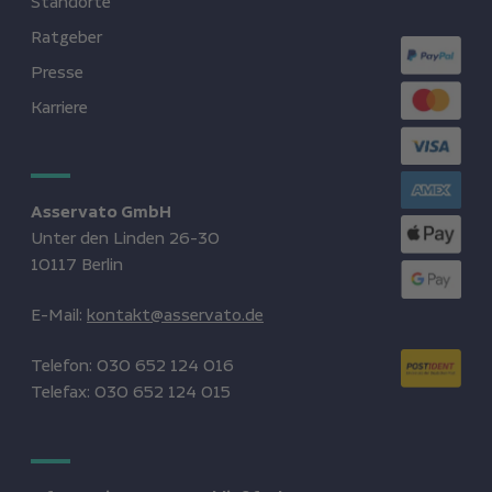
Standorte
Ratgeber
Presse
Karriere
Asservato GmbH
Unter den Linden 26-30
10117 Berlin
E-Mail:
kontakt@asservato.de
Telefon:
030 652 124 016
Telefax:
030 652 124 015