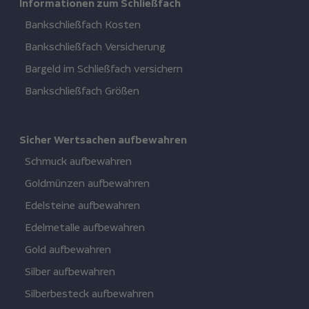
Informationen zum Schließfach
Bankschließfach Kosten
Bankschließfach Versicherung
Bargeld im Schließfach versichern
Bankschließfach Größen
Sicher Wertsachen aufbewahren
Schmuck aufbewahren
Goldmünzen aufbewahren
Edelsteine aufbewahren
Edelmetalle aufbewahren
Gold aufbewahren
Silber aufbewahren
Silberbesteck aufbewahren