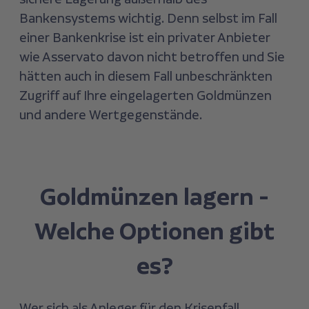
Bankensystems wichtig. Denn selbst im Fall
einer Bankenkrise ist ein privater Anbieter
wie Asservato davon nicht betroffen und Sie
hätten auch in diesem Fall unbeschränkten
Zugriff auf Ihre eingelagerten Goldmünzen
und andere Wertgegenstände.
Goldmünzen lagern -
Welche Optionen gibt
es?
Wer sich als Anleger für den Krisenfall