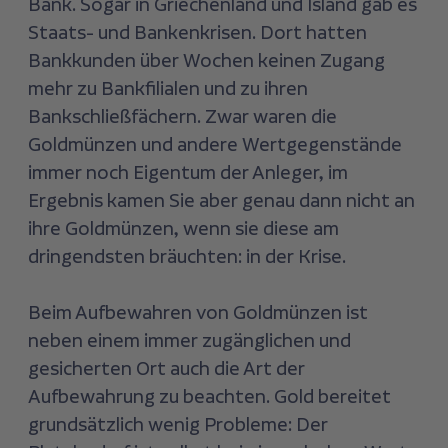
Bank. Sogar in Griechenland und Island gab es
Staats- und Bankenkrisen. Dort hatten
Bankkunden über Wochen keinen Zugang
mehr zu Bankfilialen und zu ihren
Bankschließfächern. Zwar waren die
Goldmünzen und andere Wertgegenstände
immer noch Eigentum der Anleger, im
Ergebnis kamen Sie aber genau dann nicht an
ihre Goldmünzen, wenn sie diese am
dringendsten bräuchten: in der Krise.
Beim Aufbewahren von Goldmünzen ist
neben einem immer zugänglichen und
gesicherten Ort auch die Art der
Aufbewahrung zu beachten. Gold bereitet
grundsätzlich wenig Probleme: Der