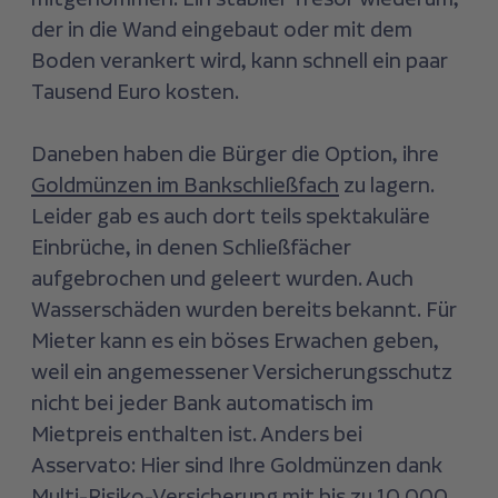
der in die Wand eingebaut oder mit dem
Boden verankert wird, kann schnell ein paar
Tausend Euro kosten.
Daneben haben die Bürger die Option, ihre
Goldmünzen im Bankschließfach
zu lagern.
Leider gab es auch dort teils spektakuläre
Einbrüche, in denen Schließfächer
aufgebrochen und geleert wurden. Auch
Wasserschäden wurden bereits bekannt. Für
Mieter kann es ein böses Erwachen geben,
weil ein angemessener Versicherungsschutz
nicht bei jeder Bank automatisch im
Mietpreis enthalten ist. Anders bei
Asservato: Hier sind Ihre Goldmünzen dank
Multi-Risiko-Versicherung mit bis zu 10.000