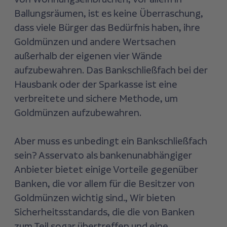
Ballungsräumen, ist es keine Überraschung,
dass viele Bürger das Bedürfnis haben, ihre
Goldmünzen und andere Wertsachen
außerhalb der eigenen vier Wände
aufzubewahren. Das Bankschließfach bei der
Hausbank oder der Sparkasse ist eine
verbreitete und sichere Methode, um
Goldmünzen aufzubewahren.
Aber muss es unbedingt ein Bankschließfach
sein? Asservato als bankenunabhängiger
Anbieter bietet einige Vorteile gegenüber
Banken, die vor allem für die Besitzer von
Goldmünzen wichtig sind., Wir bieten
Sicherheitsstandards, die die von Banken
zum Teil sogar übertreffen und eine