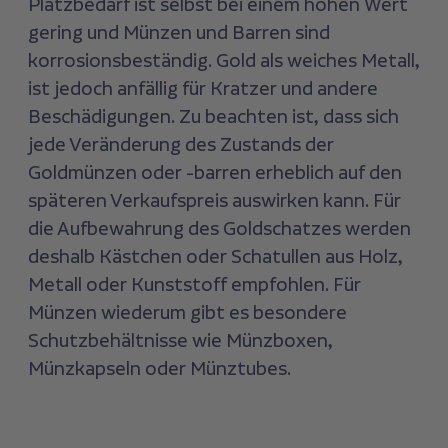
Platzbedarf ist selbst bei einem hohen Wert
gering und Münzen und Barren sind
korrosionsbeständig. Gold als weiches Metall,
ist jedoch anfällig für Kratzer und andere
Beschädigungen. Zu beachten ist, dass sich
jede Veränderung des Zustands der
Goldmünzen oder -barren erheblich auf den
späteren Verkaufspreis auswirken kann. Für
die Aufbewahrung des Goldschatzes werden
deshalb Kästchen oder Schatullen aus Holz,
Metall oder Kunststoff empfohlen. Für
Münzen wiederum gibt es besondere
Schutzbehältnisse wie Münzboxen,
Münzkapseln oder Münztubes.