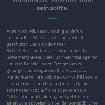
sein sollte.
Asservato will, dass Sie ruhig schlafen
können. Ihre Wertsachen sind optimal
geschützt. Dank modernster
Sicherheitsstandards, die sogar über das
Sicherheitsniveau vieler Banken hinausgehen.
Um zum Beispiel in den Tresorraum zu
gelangen, benötigen Sie Ihre Asservato
Kundenkarte, Ihre selbstgewählte PIN sowie
Ihren persönlichen Fingerabdruck. Damit
setzt Asservato auf eine sogenannte 3-
Faktor-Authentifizierung und geht hiermit
einen Schritt weiter als bei der sonst üblichen