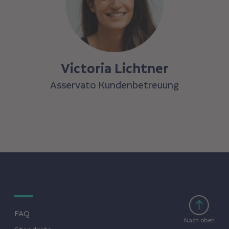
Victoria Lichtner
Asservato Kundenbetreuung
FAQ
Nach oben