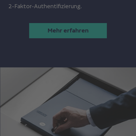
2-Faktor-Authentifizierung.
Mehr erfahren