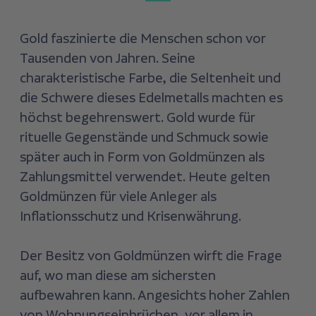
Gold faszinierte die Menschen schon vor
Tausenden von Jahren. Seine
charakteristische Farbe, die Seltenheit und
die Schwere dieses Edelmetalls machten es
höchst begehrenswert. Gold wurde für
rituelle Gegenstände und Schmuck sowie
später auch in Form von Goldmünzen als
Zahlungsmittel verwendet. Heute gelten
Goldmünzen für viele Anleger als
Inflationsschutz und Krisenwährung.
Der Besitz von Goldmünzen wirft die Frage
auf, wo man diese am sichersten
aufbewahren kann. Angesichts hoher Zahlen
von Wohnungseinbrüchen, vor allem in