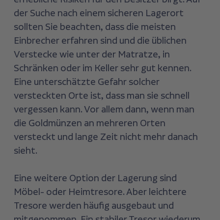
der Suche nach einem sicheren Lagerort
sollten Sie beachten, dass die meisten
Einbrecher erfahren sind und die üblichen
Verstecke wie unter der Matratze, in
Schränken oder im Keller sehr gut kennen.
Eine unterschätzte Gefahr solcher
versteckten Orte ist, dass man sie schnell
vergessen kann. Vor allem dann, wenn man
die Goldmünzen an mehreren Orten
versteckt und lange Zeit nicht mehr danach
sieht.
Eine weitere Option der Lagerung sind
Möbel- oder Heimtresore. Aber leichtere
Tresore werden häufig ausgebaut und
mitgenommen. Ein stabiler Tresor wiederum,