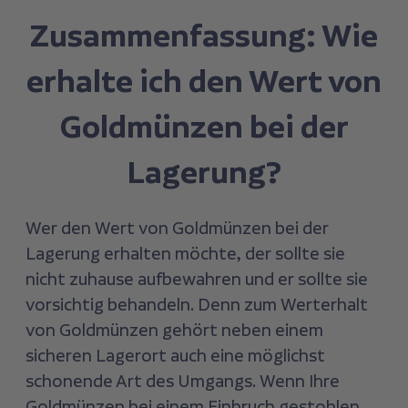
Zusammenfassung: Wie
erhalte ich den Wert von
Goldmünzen bei der
Lagerung?
Wer den Wert von Goldmünzen bei der
Lagerung erhalten möchte, der sollte sie
nicht zuhause aufbewahren und er sollte sie
vorsichtig behandeln. Denn zum Werterhalt
von Goldmünzen gehört neben einem
sicheren Lagerort auch eine möglichst
schonende Art des Umgangs. Wenn Ihre
Goldmünzen bei einem Einbruch gestohlen