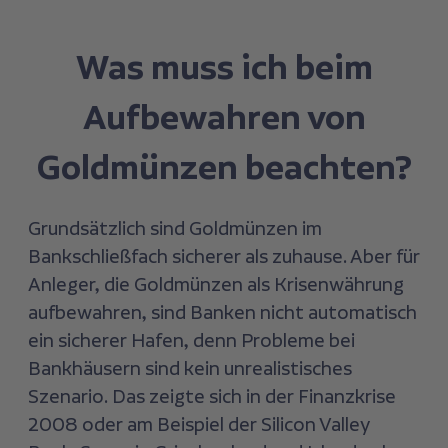
Was muss ich beim
Aufbewahren von
Goldmünzen beachten?
Grundsätzlich sind Goldmünzen im
Bankschließfach sicherer als zuhause. Aber für
Anleger, die Goldmünzen als Krisenwährung
aufbewahren, sind Banken nicht automatisch
ein sicherer Hafen, denn Probleme bei
Bankhäusern sind kein unrealistisches
Szenario. Das zeigte sich in der Finanzkrise
2008 oder am Beispiel der Silicon Valley