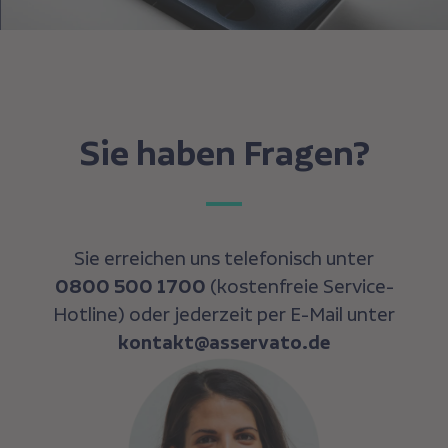
Sie haben Fragen?
Sie erreichen uns telefonisch unter
0800 500 1700
(kostenfreie Service-
Hotline) oder jederzeit per E-Mail unter
kontakt@asservato.de