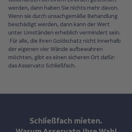
werden, dann haben Sie nichts mehr davon.
Wenn sie durch unsachgemäße Behandlung
beschädigt werden, dann kann der Wert
unter Umständen erheblich vermindert sein.
Für alle, die ihren Goldschatz nicht innerhalb
der eigenen vier Wände aufbewahren
möchten, gibt es einen sicheren Ort dafür:
das Asservato Schließfach.
Schließfach mieten.
Warum Asservato Ihre Wahl