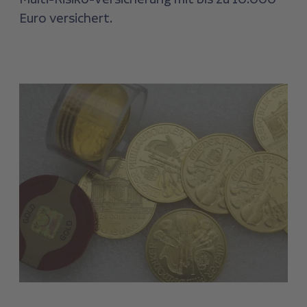
Euro versichert.